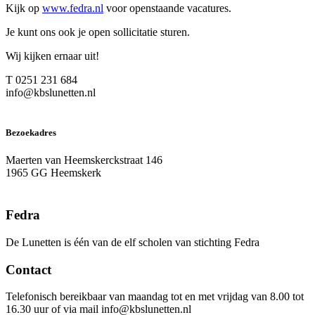
Kijk op
www.fedra.nl
voor openstaande vacatures.
Je kunt ons ook je open sollicitatie sturen.
Wij kijken ernaar uit!
T 0251 231 684
info@kbslunetten.nl
Bezoekadres
Maerten van Heemskerckstraat 146
1965 GG Heemskerk
Fedra
De Lunetten is één van de elf scholen van stichting Fedra
Contact
Telefonisch bereikbaar van maandag tot en met vrijdag van 8.00 tot
16.30 uur of via mail info@kbslunetten.nl