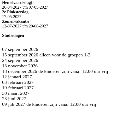
Hemelvaartsdag)
26-04-2027 t/m 07-05-2027
2e Pinksterdag
17-05-2027
Zomervakantie
12-07-2027 t/m 20-08-2027
Studiedagen
07 september 2026
15 september 2026 alleen voor de groepen 1-2
24 september 2026
13 november 2026
18 december 2026 de kinderen zijn vanaf 12.00 uur vrij
12 januari 2027
03 februari 2027
19 februari 2027
30 maart 2027
23 juni 2027
09 juli 2027 de kinderen zijn vanaf 12.00 uur vrij