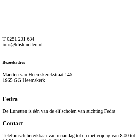
T 0251 231 684
info@kbslunetten.nl
Bezoekadres
Maerten van Heemskerckstraat 146
1965 GG Heemskerk
Fedra
De Lunetten is één van de elf scholen van stichting Fedra
Contact
Telefonisch bereikbaar van maandag tot en met vrijdag van 8.00 tot