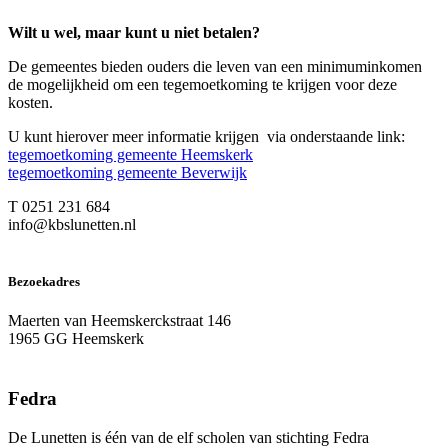
Wilt u wel, maar kunt u niet betalen?
De gemeentes bieden ouders die leven van een minimuminkomen
de mogelijkheid om een tegemoetkoming te krijgen voor deze
kosten.
U kunt hierover meer informatie krijgen via onderstaande link:
tegemoetkoming gemeente Heemskerk
tegemoetkoming gemeente Beverwijk
T 0251 231 684
info@kbslunetten.nl
Bezoekadres
Maerten van Heemskerckstraat 146
1965 GG Heemskerk
Fedra
De Lunetten is één van de elf scholen van stichting Fedra